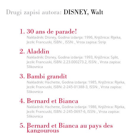
Drugi zapisi autora:
DISNEY, Walt
30 ans de parade!
Nakladnik: Disney, Godina izdanja: 1996, Knjižnica: Rijeka,
Jezik: Francuski, ISBN: , ISSN: , Vrsta zapisa: Strip
Aladdin
Nakladnik: Disney, Godina izdanja: 1993, Knjižnica: Split,
Jezik: Francuski, ISBN: 2.23.000273.2, ISSN: , Vrsta zapisa:
Slikovnica
Bambi grandit
Nakladnik: Hachette, Godina izdanja: 1985, Knjižnica: Rijeka,
Jezik: Francuski, ISBN: 2-245-01388-3, ISSN: , Vrsta zapisa:
Slikovnica
Bernard et Bianca
Nakladnik: Hachette, Godina izdanja: 1986, Knjižnica: Rijeka,
Jezik: Francuski, ISBN: 2-245-0697-6, ISSN: , Vrsta zapisa:
Slikovnica
Bernard et Bianca au pays des
kangourous