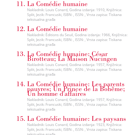
La Comédie humaine
Nakladnik: Louis Conard, Godina izdanja: 1910, Knjižnica:
Split, Jezik: Francuski, ISBN: , ISSN: , Vrsta zapisa: Tiskana
tekstualna građa
La Comédie humaine
Nakladnik: Éditions du Seuil, Godina izdanja: 1966, Knjižnica:
Split, Jezik: Francuski, ISBN: , ISSN: , Vrsta zapisa: Tiskana
tekstualna građa
La Comédie humaine: César
Birotteau; La Maison Nucingen
Nakladnik: Louis Conard, Godina izdanja: 1957, Knjižnica:
Split, Jezik: Francuski, ISBN: , ISSN: , Vrsta zapisa: Tiskana
tekstualna građa
La Comédie humaine: Les parents
pauvres; Un Prince de la Bohême;
Un homme d'affaires
Nakladnik: Louis Conard, Godina izdanja: 1957, Knjižnica:
Split, Jezik: Francuski, ISBN: , ISSN: , Vrsta zapisa: Tiskana
tekstualna građa
La Comédie humaine: Les paysans
Nakladnik: Louis Conard, Godina izdanja: 1923, Knjižnica:
Split, Jezik: Francuski, ISBN: , ISSN: , Vrsta zapisa: Tiskana
tekstualna građa