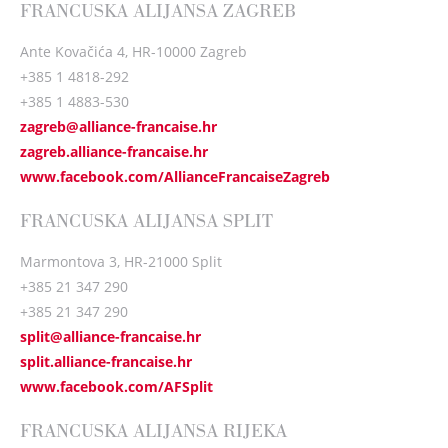
FRANCUSKA ALIJANSA ZAGREB
Ante Kovačića 4, HR-10000 Zagreb
+385 1 4818-292
+385 1 4883-530
zagreb@alliance-francaise.hr
zagreb.alliance-francaise.hr
www.facebook.com/AllianceFrancaiseZagreb
FRANCUSKA ALIJANSA SPLIT
Marmontova 3, HR-21000 Split
+385 21 347 290
+385 21 347 290
split@alliance-francaise.hr
split.alliance-francaise.hr
www.facebook.com/AFSplit
FRANCUSKA ALIJANSA RIJEKA