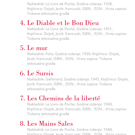
Nakladnik: Le Livre de Poche, Godina izdanja: 1938,
Knjižnica: Osijek, Jezik: francuski, ISBN: , ISSN: , Vrsta zapisa:
Tiskana tekstualna građa
Le Diable et le Bon Dieu
Nakladnik: Le Livre de Poche, Godina izdanja: 1951,
Knjižnica: Osijek, Jezik: francuski, ISBN: , ISSN: , Vrsta zapisa:
Tiskana tekstualna građa
Le mur
Nakladnik: Folio, Godina izdanja: 1939, Knjižnica: Osijek,
Jezik: francuski, ISBN: , ISSN: , Vrsta zapisa: Tiskana
tekstualna građa
Le Sursis
Nakladnik: Gallimard, Godina izdanja: 1945, Knjižnica: Osijek,
Jezik: francuski, ISBN: , ISSN: , Vrsta zapisa: Tiskana
tekstualna građa
Les Chemins de la liberté
Nakladnik: Le Livre de Poche, Godina izdanja: 1949,
Knjižnica: Osijek, Jezik: francuski, ISBN: , ISSN: , Vrsta zapisa:
Tiskana tekstualna građa
Les Mains Sales
Nakladnik: Le Livre de Poche, Godina izdanja: 1948,
Knjižnica: Osijek, Jezik: francuski, ISBN: , ISSN: , Vrsta zapisa: