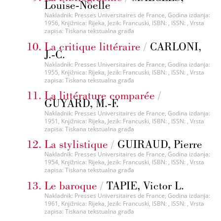
Louise-Noelle
Nakladnik: Presses Universitaires de France, Godina izdanja:
1956, Knjižnica: Rijeka, Jezik: Francuski, ISBN: , ISSN: , Vrsta
zapisa: Tiskana tekstualna građa
La critique littéraire
/
CARLONI,
J.-C.
Nakladnik: Presses Universitaires de France, Godina izdanja:
1955, Knjižnica: Rijeka, Jezik: Francuski, ISBN: , ISSN: , Vrsta
zapisa: Tiskana tekstualna građa
La littérature comparée
/
GUYARD, M.-F.
Nakladnik: Presses Universitaires de France, Godina izdanja:
1951, Knjižnica: Rijeka, Jezik: Francuski, ISBN: , ISSN: , Vrsta
zapisa: Tiskana tekstualna građa
La stylistique
/
GUIRAUD, Pierre
Nakladnik: Presses Universitaires de France, Godina izdanja:
1954, Knjižnica: Rijeka, Jezik: Francuski, ISBN: , ISSN: , Vrsta
zapisa: Tiskana tekstualna građa
Le baroque
/
TAPIE, Victor L.
Nakladnik: Presses Universitaires de France, Godina izdanja:
1961, Knjižnica: Rijeka, Jezik: Francuski, ISBN: , ISSN: , Vrsta
zapisa: Tiskana tekstualna građa