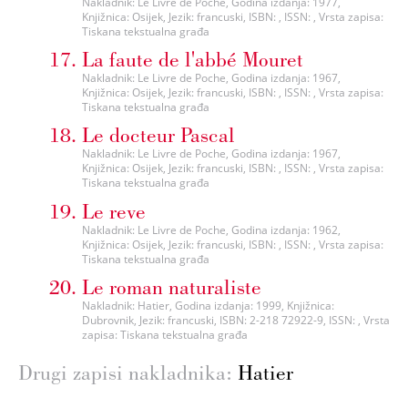
Nakladnik: Le Livre de Poche, Godina izdanja: 1977,
Knjižnica: Osijek, Jezik: francuski, ISBN: , ISSN: , Vrsta zapisa:
Tiskana tekstualna građa
La faute de l'abbé Mouret
Nakladnik: Le Livre de Poche, Godina izdanja: 1967,
Knjižnica: Osijek, Jezik: francuski, ISBN: , ISSN: , Vrsta zapisa:
Tiskana tekstualna građa
Le docteur Pascal
Nakladnik: Le Livre de Poche, Godina izdanja: 1967,
Knjižnica: Osijek, Jezik: francuski, ISBN: , ISSN: , Vrsta zapisa:
Tiskana tekstualna građa
Le reve
Nakladnik: Le Livre de Poche, Godina izdanja: 1962,
Knjižnica: Osijek, Jezik: francuski, ISBN: , ISSN: , Vrsta zapisa:
Tiskana tekstualna građa
Le roman naturaliste
Nakladnik: Hatier, Godina izdanja: 1999, Knjižnica:
Dubrovnik, Jezik: francuski, ISBN: 2-218 72922-9, ISSN: , Vrsta
zapisa: Tiskana tekstualna građa
Drugi zapisi nakladnika:
Hatier