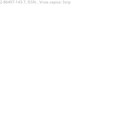
 2-86497-143-7, ISSN: , Vrsta zapisa: Strip